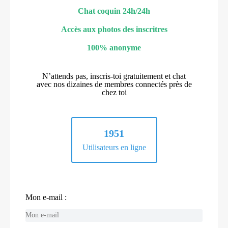
Chat coquin 24h/24h
Accès aux photos des inscritres
100% anonyme
N’attends pas, inscris-toi gratuitement et chat
avec nos dizaines de membres connectés près de
chez toi
1951
Utilisateurs en ligne
Mon e-mail :