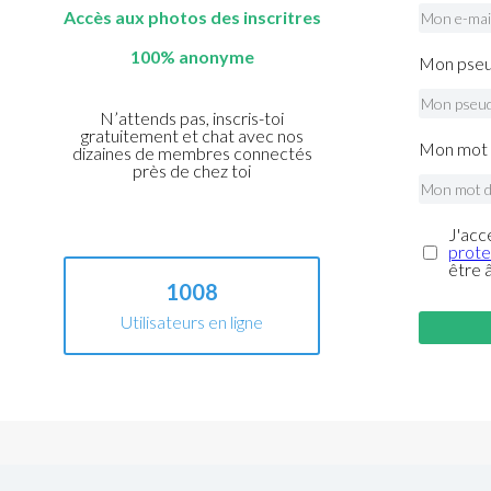
Accès aux photos des inscritres
100% anonyme
Mon pseu
N’attends pas, inscris-toi
gratuitement et chat avec nos
Mon mot 
dizaines de membres connectés
près de chez toi
J'acc
prote
être 
1008
Utilisateurs en ligne