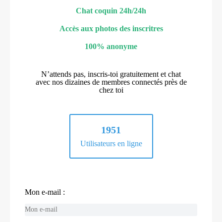
Chat coquin 24h/24h
Accès aux photos des inscritres
100% anonyme
N’attends pas, inscris-toi gratuitement et chat
avec nos dizaines de membres connectés près de
chez toi
1951
Utilisateurs en ligne
Mon e-mail :