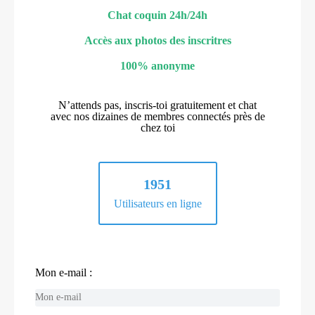
Chat coquin 24h/24h
Accès aux photos des inscritres
100% anonyme
N’attends pas, inscris-toi gratuitement et chat
avec nos dizaines de membres connectés près de
chez toi
1951
Utilisateurs en ligne
Mon e-mail :