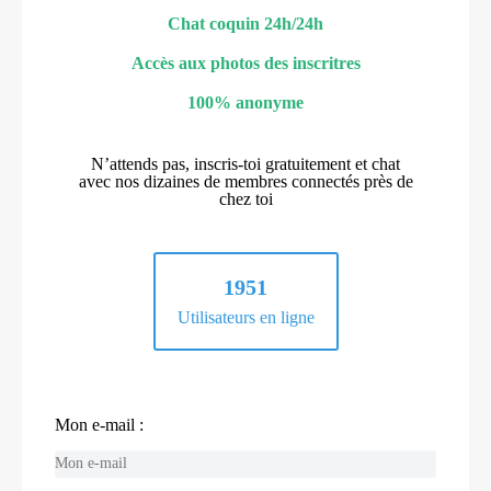
Chat coquin 24h/24h
Accès aux photos des inscritres
100% anonyme
N’attends pas, inscris-toi gratuitement et chat
avec nos dizaines de membres connectés près de
chez toi
1951
Utilisateurs en ligne
Mon e-mail :