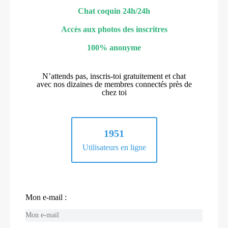
Chat coquin 24h/24h
Accès aux photos des inscritres
100% anonyme
N’attends pas, inscris-toi gratuitement et chat
avec nos dizaines de membres connectés près de
chez toi
1951
Utilisateurs en ligne
Mon e-mail :