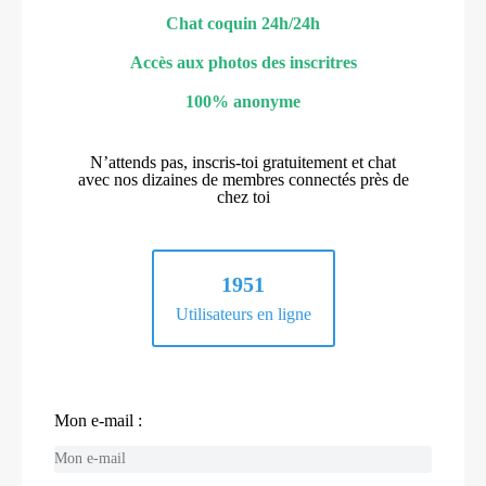
Chat coquin 24h/24h
Accès aux photos des inscritres
100% anonyme
N’attends pas, inscris-toi gratuitement et chat
avec nos dizaines de membres connectés près de
chez toi
1951
Utilisateurs en ligne
Mon e-mail :