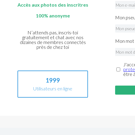
Accès aux photos des inscritres
100% anonyme
Mon pseu
N’attends pas, inscris-toi
gratuitement et chat avec nos
Mon mot 
dizaines de membres connectés
près de chez toi
J'acc
prote
être 
1999
Utilisateurs en ligne