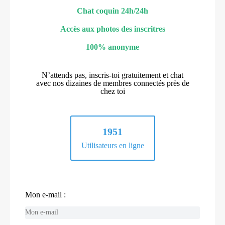
Chat coquin 24h/24h
Accès aux photos des inscritres
100% anonyme
N’attends pas, inscris-toi gratuitement et chat
avec nos dizaines de membres connectés près de
chez toi
1951
Utilisateurs en ligne
Mon e-mail :