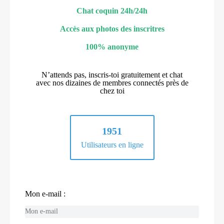
Chat coquin 24h/24h
Accès aux photos des inscritres
100% anonyme
N’attends pas, inscris-toi gratuitement et chat
avec nos dizaines de membres connectés près de
chez toi
1951
Utilisateurs en ligne
Mon e-mail :