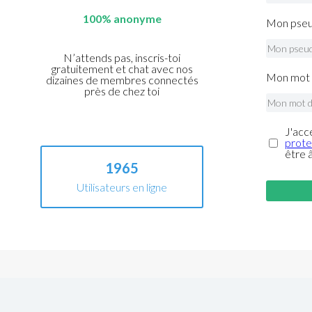
100% anonyme
Mon pseu
N’attends pas, inscris-toi
gratuitement et chat avec nos
Mon mot 
dizaines de membres connectés
près de chez toi
J'acc
prote
être 
1965
Utilisateurs en ligne