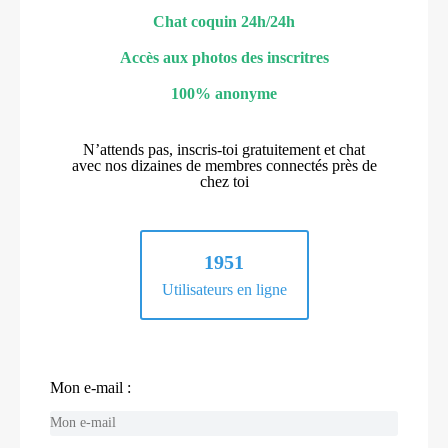
Chat coquin 24h/24h
Accès aux photos des inscritres
100% anonyme
N’attends pas, inscris-toi gratuitement et chat
avec nos dizaines de membres connectés près de
chez toi
1951
Utilisateurs en ligne
Mon e-mail :