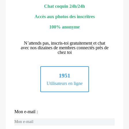
Chat coquin 24h/24h
Accès aux photos des inscritres
100% anonyme
N’attends pas, inscris-toi gratuitement et chat
avec nos dizaines de membres connectés près de
chez toi
1951
Utilisateurs en ligne
Mon e-mail :