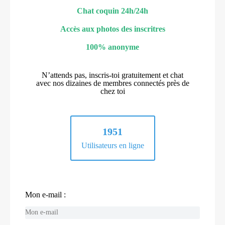
Chat coquin 24h/24h
Accès aux photos des inscritres
100% anonyme
N’attends pas, inscris-toi gratuitement et chat
avec nos dizaines de membres connectés près de
chez toi
1951
Utilisateurs en ligne
Mon e-mail :