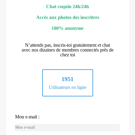
Chat coquin 24h/24h
Accès aux photos des inscritres
100% anonyme
N’attends pas, inscris-toi gratuitement et chat
avec nos dizaines de membres connectés près de
chez toi
1951
Utilisateurs en ligne
Mon e-mail :